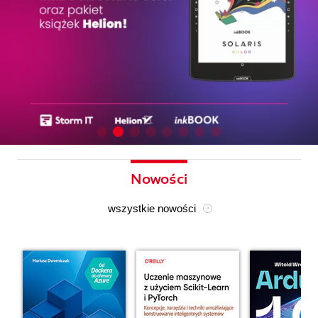
Nowości
wszystkie nowości