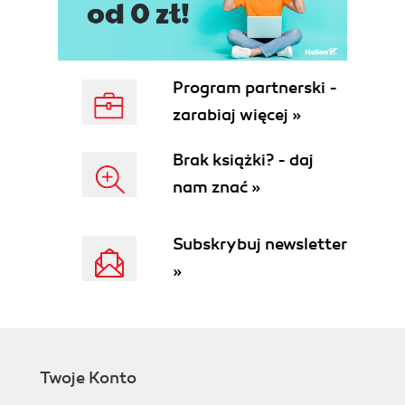
Program partnerski -
zarabiaj więcej »
Brak książki? - daj
nam znać »
Subskrybuj newsletter
»
Twoje Konto