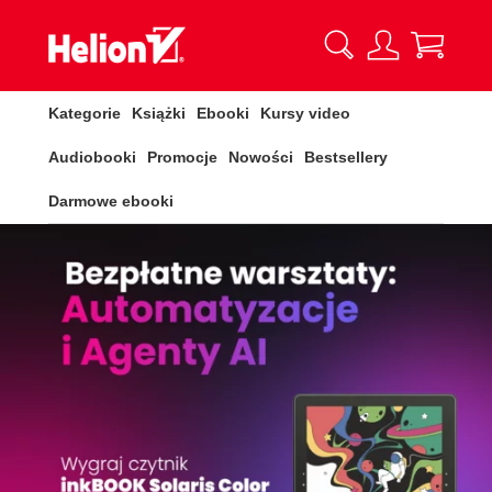
Kategorie
Książki
Ebooki
Kursy video
Audiobooki
Promocje
Nowości
Bestsellery
Darmowe ebooki