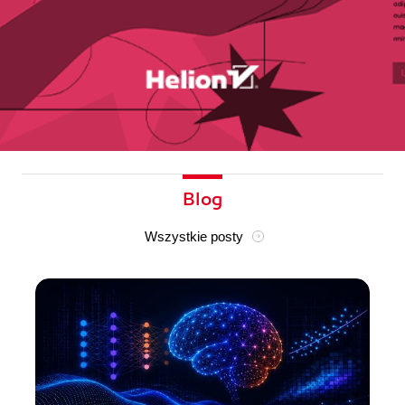
Blog
Wszystkie posty